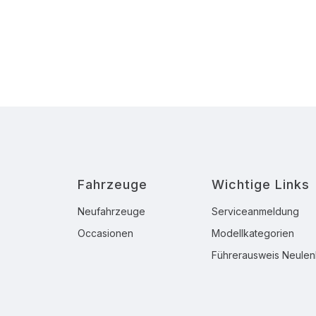
Fahrzeuge
Wichtige Links
Neufahrzeuge
Serviceanmeldung
Occasionen
Modellkategorien
Führerausweis Neulen