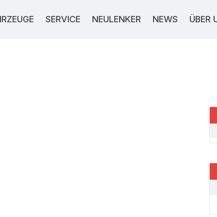
HRZEUGE
SERVICE
NEULENKER
NEWS
ÜBER 