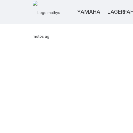
YAMAHA
LAGERFA