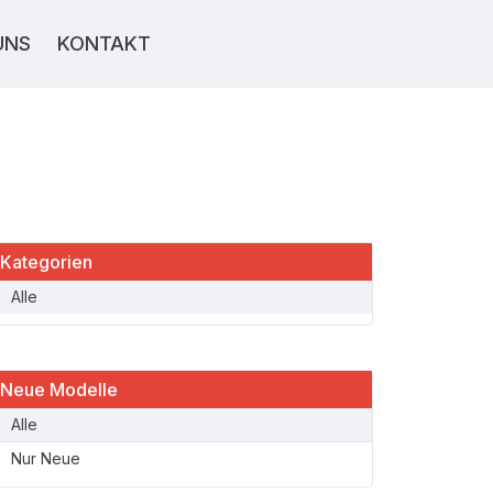
UNS
KONTAKT
Kategorien
Alle
Neue Modelle
Alle
Nur Neue