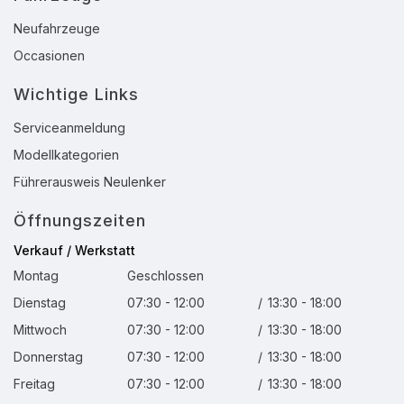
Neufahrzeuge
Occasionen
Wichtige Links
Serviceanmeldung
Modellkategorien
Führerausweis Neulenker
Öffnungszeiten
Verkauf / Werkstatt
Montag
Geschlossen
Dienstag
07:30 - 12:00
/
13:30 - 18:00
Mittwoch
07:30 - 12:00
/
13:30 - 18:00
Donnerstag
07:30 - 12:00
/
13:30 - 18:00
Freitag
07:30 - 12:00
/
13:30 - 18:00