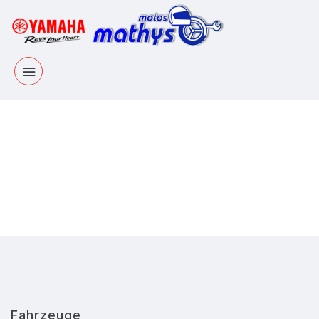
Fahrzeuge